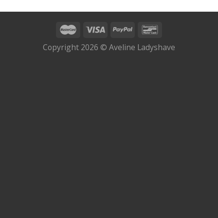
Copyright 2026 © Aveline Ladyshave